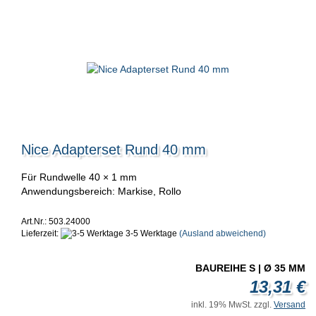
Nice Adapterset Rund 40 mm
Für Rundwelle 40 × 1 mm
Anwendungsbereich: Markise, Rollo
Art.Nr.: 503.24000
Lieferzeit:
3-5 Werktage
(Ausland abweichend)
BAUREIHE S | Ø 35 MM
13,31 €
inkl. 19% MwSt. zzgl.
Versand