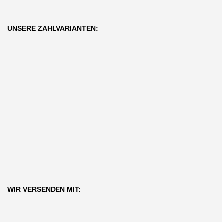
UNSERE ZAHLVARIANTEN:
WIR VERSENDEN MIT: