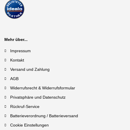
Mehr über...
Impressum
Kontakt
Versand und Zahlung
AGB
Widerrufsrecht & Widerrufsformular
Privatsphäre und Datenschutz
Rückruf-Service
Batterieverordnung / Batterieversand
Cookie Einstellungen