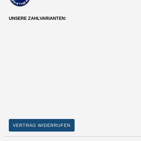
UNSERE ZAHLVARIANTEN:
VERTRAG WIDERRUFEN