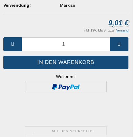
Verwendung:
Markise
9,01 €
inkl. 19% MwSt. zzgl.
Versand
Weiter mit
AUF DEN MERKZETTEL