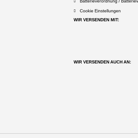
Batterieverordnung / Batterie
Cookie Einstellungen
WIR VERSENDEN MIT:
WIR VERSENDEN AUCH AN: