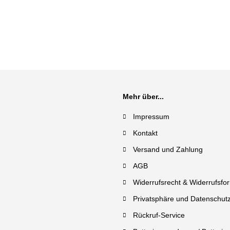
Mehr über...
Impressum
Kontakt
Versand und Zahlung
AGB
Widerrufsrecht & Widerrufsfo
Privatsphäre und Datenschut
Rückruf-Service