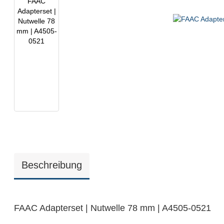
Beschreibung
FAAC Adapterset | Nutwelle 78 mm | A4505-0521