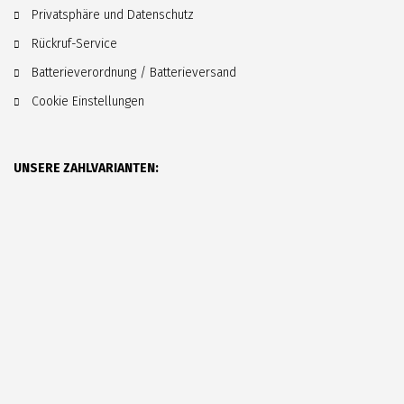
Privatsphäre und Datenschutz
Rückruf-Service
Batterieverordnung / Batterieversand
Cookie Einstellungen
UNSERE ZAHLVARIANTEN: