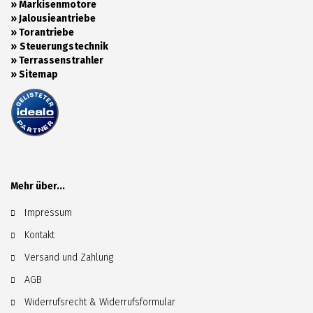
»
Markisenmotore
»
Jalousieantriebe
»
Torantriebe
»
Steuerungstechnik
»
Terrassenstrahler
»
Sitemap
Mehr über...
Impressum
Kontakt
Versand und Zahlung
AGB
Widerrufsrecht & Widerrufsformular