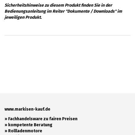
Sicherheitshinweise zu diesem Produkt finden Sie in der
Bedienungsanleitung im Reiter "Dokumente / Downloads" im
jeweiligen Produkt.
www.markisen-kauf.de
» Fachhandelsware zu fairen Preisen
»
kompetente Beratung
»
Rollladenmotore