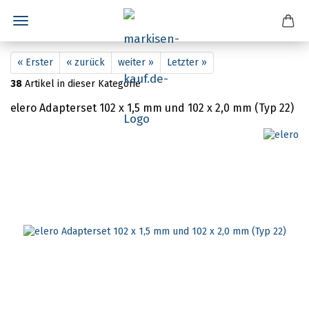
« Erster
« zurück
weiter »
Letzter »
38
Artikel in dieser Kategorie
elero Adapterset 102 x 1,5 mm und 102 x 2,0 mm (Typ 22)