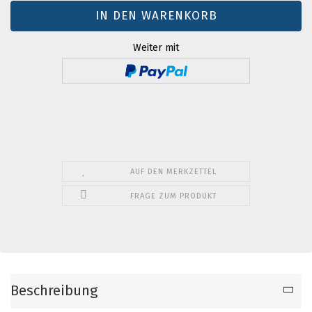
Weiter mit
AUF DEN MERKZETTEL
FRAGE ZUM PRODUKT
Beschreibung