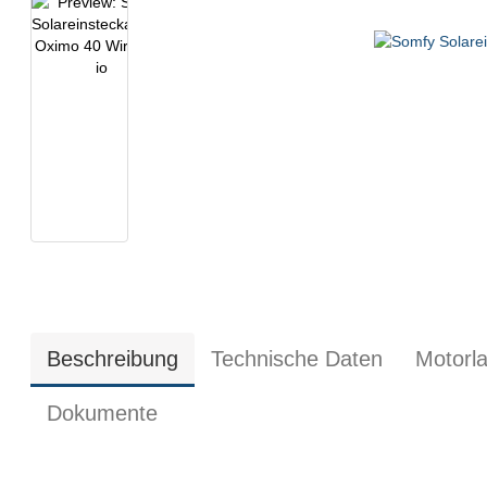
Beschreibung
Technische Daten
Motorl
Dokumente