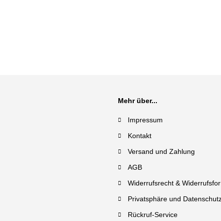
Mehr über...
Impressum
Kontakt
Versand und Zahlung
AGB
Widerrufsrecht & Widerrufsfo
Privatsphäre und Datenschut
Rückruf-Service