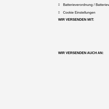
Batterieverordnung / Batterie
Cookie Einstellungen
WIR VERSENDEN MIT:
WIR VERSENDEN AUCH AN: