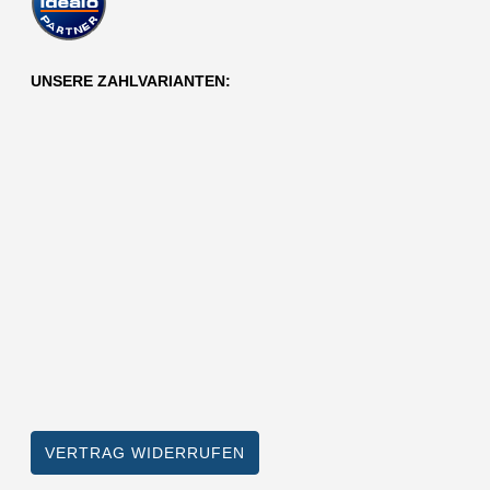
UNSERE ZAHLVARIANTEN:
VERTRAG WIDERRUFEN