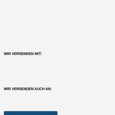
WIR VERSENDEN MIT:
WIR VERSENDEN AUCH AN: