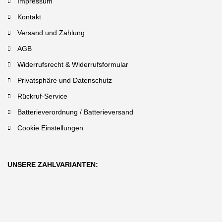
Impressum
Kontakt
Versand und Zahlung
AGB
Widerrufsrecht & Widerrufsformular
Privatsphäre und Datenschutz
Rückruf-Service
Batterieverordnung / Batterieversand
Cookie Einstellungen
UNSERE ZAHLVARIANTEN: