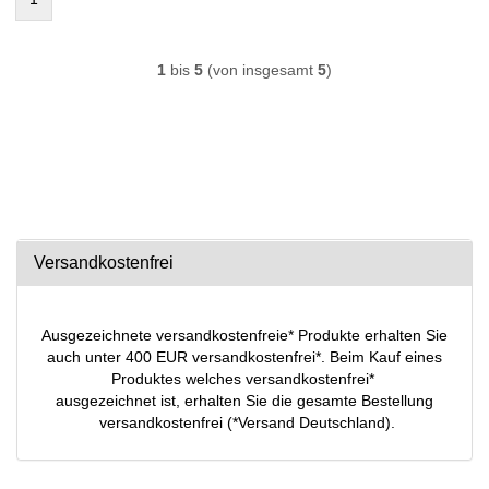
1
bis
5
(von insgesamt
5
)
Versandkostenfrei
Ausgezeichnete versandkostenfreie* Produkte erhalten Sie
auch unter 400 EUR versandkostenfrei*. Beim Kauf eines
Produktes welches versandkostenfrei*
ausgezeichnet ist, erhalten Sie die gesamte Bestellung
versandkostenfrei (*Versand Deutschland).