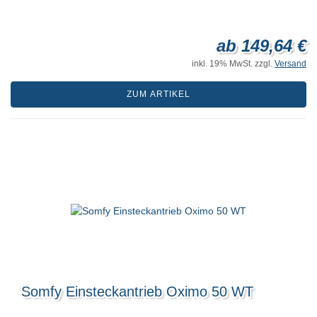
ab 149,64 €
inkl. 19% MwSt. zzgl.
Versand
ZUM ARTIKEL
Somfy Einsteckantrieb Oximo 50 WT