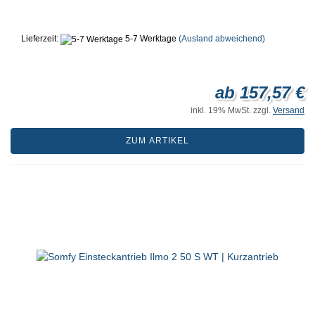
Lieferzeit:
5-7 Werktage
(Ausland abweichend)
ab 157,57 €
inkl. 19% MwSt. zzgl.
Versand
ZUM ARTIKEL