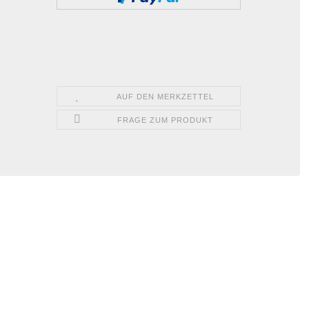
AUF DEN MERKZETTEL
FRAGE ZUM PRODUKT