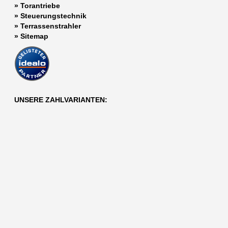
»
Torantriebe
»
Steuerungstechnik
»
Terrassenstrahler
»
Sitemap
UNSERE ZAHLVARIANTEN: