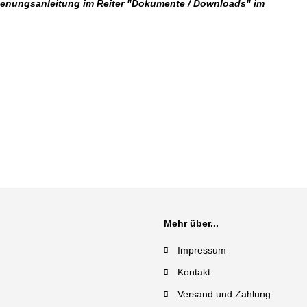
dienungsanleitung im Reiter "Dokumente / Downloads" im
Mehr über...
Impressum
Kontakt
Versand und Zahlung