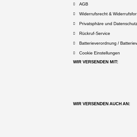
AGB
Widerrufsrecht & Widerrufsfo
Privatsphäre und Datenschut
Rückruf-Service
Batterieverordnung / Batterie
Cookie Einstellungen
WIR VERSENDEN MIT:
WIR VERSENDEN AUCH AN: