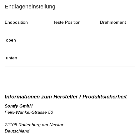
Endlageneinstellung
Endposition
feste Position
Drehmoment
oben
unten
Somfy GmbH
Felix-Wankel-Strasse 50
72108 Rottenburg am Neckar
Deutschland