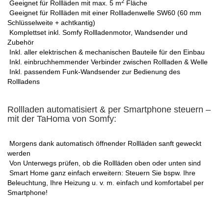
2
Geeignet für Rollläden mit max. 5 m
Fläche
Geeignet für Rollläden mit einer Rollladenwelle SW60 (60 mm
Schlüsselweite + achtkantig)
Komplettset inkl. Somfy Rollladenmotor, Wandsender und
Zubehör
Inkl. aller elektrischen & mechanischen Bauteile für den Einbau
Inkl. einbruchhemmender Verbinder zwischen Rollladen & Welle
Inkl. passendem Funk-Wandsender zur Bedienung des
Rollladens
Rollladen automatisiert & per Smartphone steuern –
mit der TaHoma von Somfy:
Morgens dank automatisch öffnender Rollläden sanft geweckt
werden
Von Unterwegs prüfen, ob die Rollläden oben oder unten sind
Smart Home ganz einfach erweitern: Steuern Sie bspw. Ihre
Beleuchtung, Ihre Heizung u. v. m. einfach und komfortabel per
Smartphone!