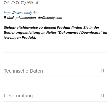
Tel.: (0 74 72) 930 - 0
https://www.somfy.de
E-Mail: privatkunden_de@somfy.com
Sicherheitshinweise zu diesem Produkt finden Sie in der
Bedienungsanleitung im Reiter "Dokumente / Downloads" im
jeweiligen Produkt.
Technische Daten
Lieferumfang