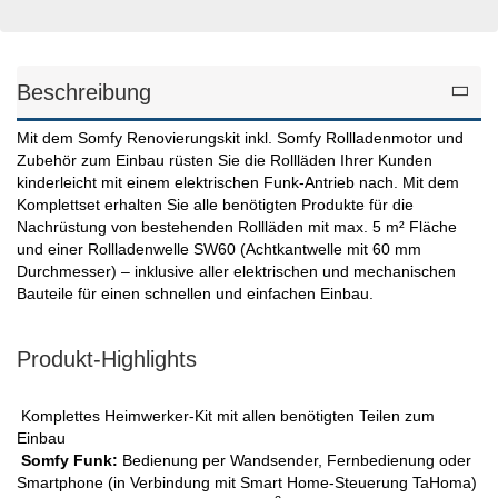
Beschreibung
Mit dem Somfy Renovierungskit inkl. Somfy Rollladenmotor und
Zubehör zum Einbau rüsten Sie die Rollläden Ihrer Kunden
kinderleicht mit einem elektrischen Funk-Antrieb nach. Mit dem
Komplettset erhalten Sie alle benötigten Produkte für die
Nachrüstung von bestehenden Rollläden mit max. 5 m² Fläche
und einer Rollladenwelle SW60 (Achtkantwelle mit 60 mm
Durchmesser) – inklusive aller elektrischen und mechanischen
Bauteile für einen schnellen und einfachen Einbau.
Produkt-Highlights
Komplettes Heimwerker-Kit mit allen benötigten Teilen zum
Einbau
Somfy Funk:
Bedienung per Wandsender, Fernbedienung oder
Smartphone (in Verbindung mit Smart Home-Steuerung TaHoma)