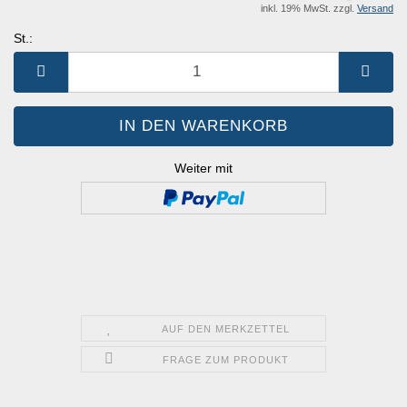
inkl. 19% MwSt. zzgl.
Versand
St.:
St.
Weiter mit
AUF DEN MERKZETTEL
FRAGE ZUM PRODUKT