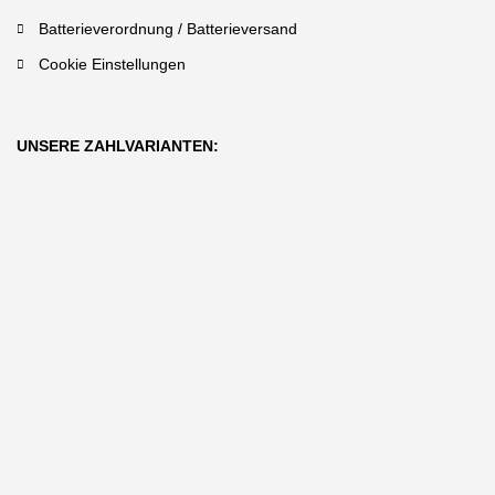
Batterieverordnung / Batterieversand
Cookie Einstellungen
UNSERE ZAHLVARIANTEN: