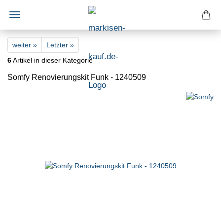
weiter »
Letzter »
6
Artikel in dieser Kategorie
Somfy Renovierungskit Funk - 1240509