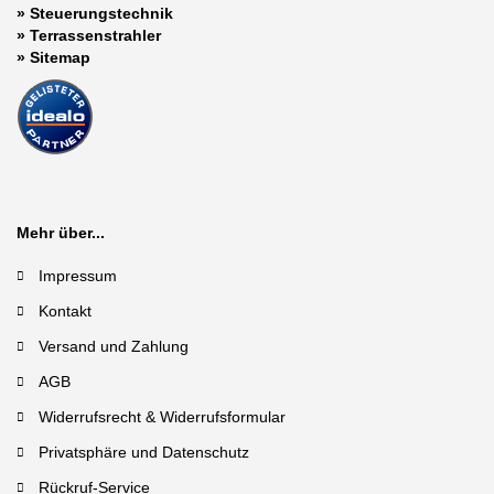
»
Steuerungstechnik
»
Terrassenstrahler
»
Sitemap
Mehr über...
Impressum
Kontakt
Versand und Zahlung
AGB
Widerrufsrecht & Widerrufsformular
Privatsphäre und Datenschutz
Rückruf-Service