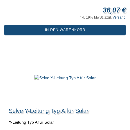
36,07 €
inkl. 19% MwSt. zzgl.
Versand
IN DEN WARENKORB
Selve Y-Leitung Typ A für Solar
Y-Leitung Typ A für Solar