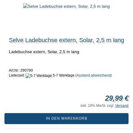
Selve Ladebuchse extern, Solar, 2,5 m lang
Ladebuchse extern, Solar, 2,5 m lang
Art.Nr.: 290780
Lieferzeit:
5-7 Werktage
(Ausland abweichend)
29,99 €
inkl. 19% MwSt. zzgl.
Versand
IN DEN WARENKORB