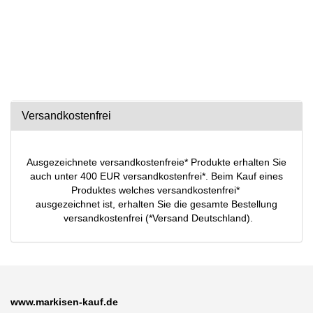
Versandkostenfrei
Ausgezeichnete versandkostenfreie* Produkte erhalten Sie
auch unter 400 EUR versandkostenfrei*. Beim Kauf eines
Produktes welches versandkostenfrei*
ausgezeichnet ist, erhalten Sie die gesamte Bestellung
versandkostenfrei (*Versand Deutschland).
www.markisen-kauf.de