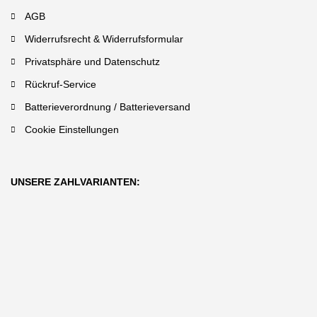
AGB
Widerrufsrecht & Widerrufsformular
Privatsphäre und Datenschutz
Rückruf-Service
Batterieverordnung / Batterieversand
Cookie Einstellungen
UNSERE ZAHLVARIANTEN: