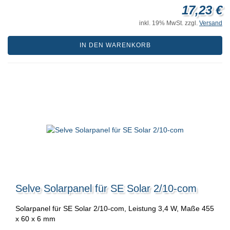
17,23 €
inkl. 19% MwSt. zzgl.
Versand
IN DEN WARENKORB
Selve Solarpanel für SE Solar 2/10-com
Solarpanel für SE Solar 2/10-com, Leistung 3,4 W, Maße 455
x 60 x 6 mm