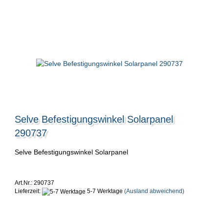
Selve Befestigungswinkel Solarpanel
290737
Selve Befestigungswinkel Solarpanel
Art.Nr.: 290737
Lieferzeit:
5-7 Werktage
(Ausland abweichend)