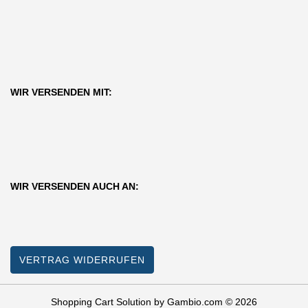
WIR VERSENDEN MIT:
WIR VERSENDEN AUCH AN:
VERTRAG WIDERRUFEN
Shopping Cart Solution
by Gambio.com © 2026