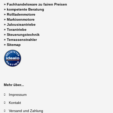
» Fachhandelsware zu fairen Preisen
»
kompetente Beratung
»
Rollladenmotore
»
Markisenmotore
»
Jalousieantriebe
»
Torantriebe
»
Steuerungstechnik
»
Terrassenstrahler
»
Sitemap
Mehr über...
Impressum
Kontakt
Versand und Zahlung