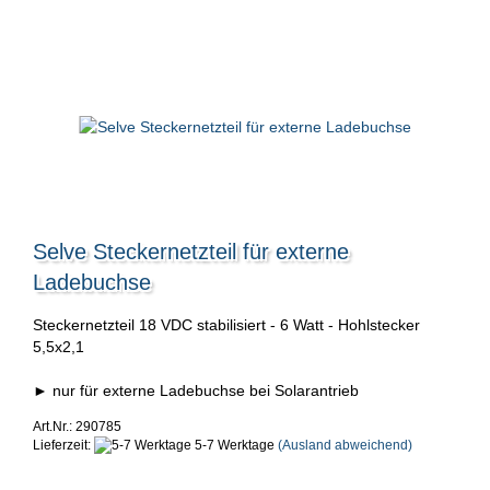
Selve Steckernetzteil für externe
Ladebuchse
Steckernetzteil 18 VDC stabilisiert - 6 Watt - Hohlstecker
5,5x2,1
► nur für externe Ladebuchse bei Solarantrieb
Art.Nr.: 290785
Lieferzeit:
5-7 Werktage
(Ausland abweichend)