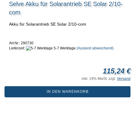
Selve Akku für Solarantrieb SE Solar 2/10-
com
Akku für Solarantrieb SE Solar 2/10-com
Art.Nr.: 290730
Lieferzeit:
5-7 Werktage
(Ausland abweichend)
115,24 €
inkl. 19% MwSt. zzgl.
Versand
IN DEN WARENKORB