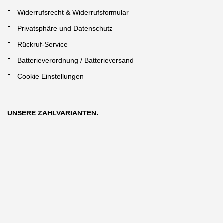
Widerrufsrecht & Widerrufsformular
Privatsphäre und Datenschutz
Rückruf-Service
Batterieverordnung / Batterieversand
Cookie Einstellungen
UNSERE ZAHLVARIANTEN: