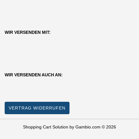
WIR VERSENDEN MIT:
WIR VERSENDEN AUCH AN:
VERTRAG WIDERRUFEN
Shopping Cart Solution
by Gambio.com © 2026