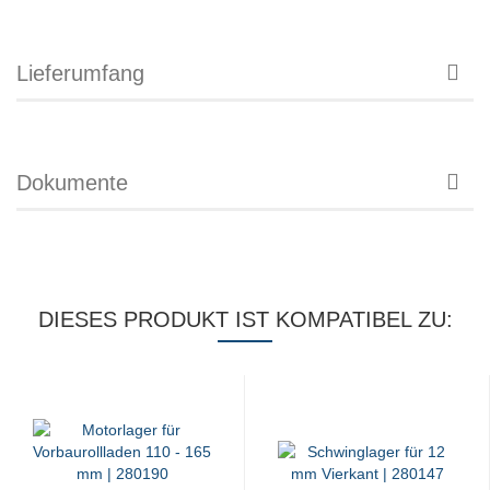
Lieferumfang
Dokumente
DIESES PRODUKT IST KOMPATIBEL ZU: