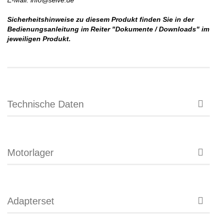
E-Mail: info@selve.de
Sicherheitshinweise zu diesem Produkt finden Sie in der
Bedienungsanleitung im Reiter "Dokumente / Downloads" im
jeweiligen Produkt.
Technische Daten
Motorlager
Adapterset