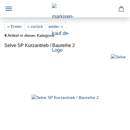
« Erster
« zurück
weiter »
4
Artikel in dieser Kategorie
Selve SP Kurzantrieb / Baureihe 2