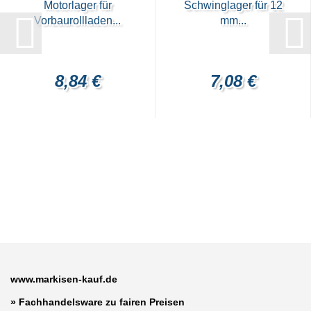
Motorlager für
Schwinglager für 12
Vorbaurollladen...
mm...
8,84 €
7,08 €
www.markisen-kauf.de
» Fachhandelsware zu fairen Preisen