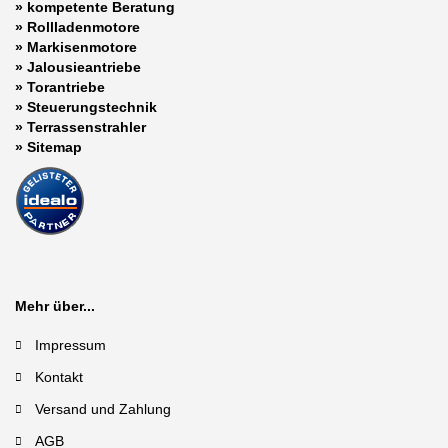
»
kompetente Beratung
»
Rollladenmotore
»
Markisenmotore
»
Jalousieantriebe
»
Torantriebe
»
Steuerungstechnik
»
Terrassenstrahler
»
Sitemap
Mehr über...
Impressum
Kontakt
Versand und Zahlung
AGB