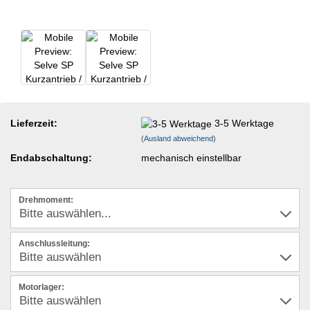
Lieferzeit:
3-5 Werktage
(Ausland abweichend)
Endabschaltung:
mechanisch einstellbar
Drehmoment:
Anschlussleitung:
Motorlager: