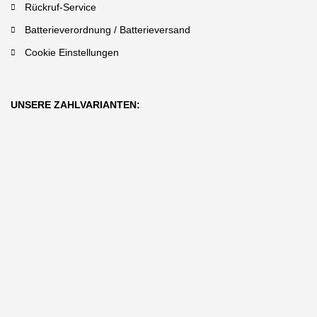
Rückruf-Service
Batterieverordnung / Batterieversand
Cookie Einstellungen
UNSERE ZAHLVARIANTEN: