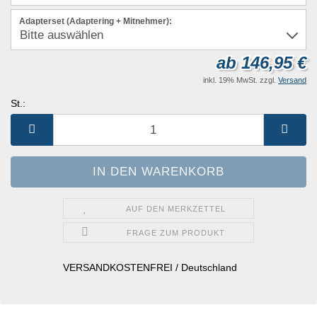
Adapterset (Adaptering + Mitnehmer):
ab 146,95 €
inkl. 19% MwSt. zzgl.
Versand
St.:
St.
AUF DEN MERKZETTEL
FRAGE ZUM PRODUKT
VERSANDKOSTENFREI / Deutschland