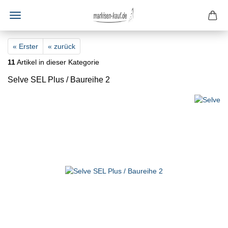
« Erster
« zurück
11
Artikel in dieser Kategorie
Selve SEL Plus / Baureihe 2