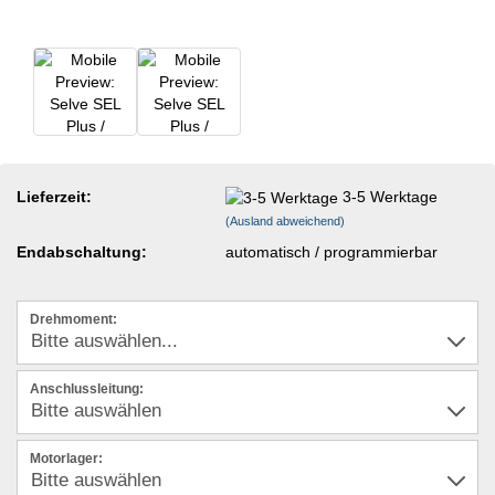
Lieferzeit:
3-5 Werktage
(Ausland abweichend)
Endabschaltung:
automatisch / programmierbar
Drehmoment:
Anschlussleitung:
Motorlager: