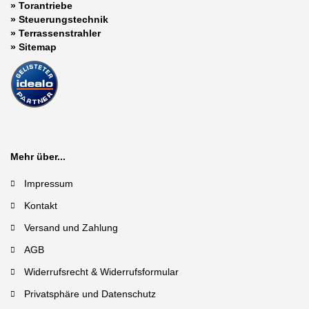
»
Torantriebe
»
Steuerungstechnik
»
Terrassenstrahler
»
Sitemap
Mehr über...
Impressum
Kontakt
Versand und Zahlung
AGB
Widerrufsrecht & Widerrufsformular
Privatsphäre und Datenschutz