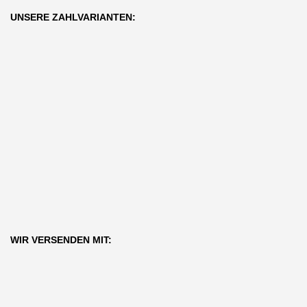
UNSERE ZAHLVARIANTEN:
WIR VERSENDEN MIT: