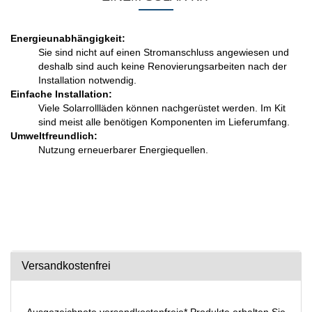
Energieunabhängigkeit:
Sie sind nicht auf einen Stromanschluss angewiesen und
deshalb sind auch keine Renovierungsarbeiten nach der
Installation notwendig.
Einfache Installation:
Viele Solarrollläden können nachgerüstet werden. Im Kit
sind meist alle benötigen Komponenten im Lieferumfang.
Umweltfreundlich:
Nutzung erneuerbarer Energiequellen.
Versandkostenfrei