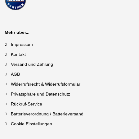
Mehr über...
Impressum
Kontakt
Versand und Zahlung
AGB
Widerrufsrecht & Widerrufsformular
Privatsphäre und Datenschutz
Rückruf-Service
Batterieverordnung / Batterieversand
Cookie Einstellungen