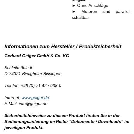
► Ohne Anschläge
► Motoren sind parallel
schaltbar
Gerhard Geiger GmbH & Co. KG
Schleifmühle 6
D-74321 Bietigheim-Bissingen
Telefon: +49 (0) 71 42 / 938-0
Internet:
www.geiger.de
E-Mail: info@geiger.de
Sicherheitshinweise zu diesem Produkt finden Sie in der
Bedienungsanleitung im Reiter "Dokumente / Downloads" im
jeweiligen Produkt.