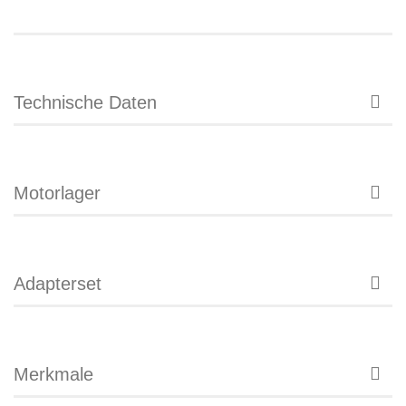
Technische Daten
Motorlager
Adapterset
Merkmale