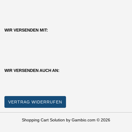
WIR VERSENDEN MIT:
WIR VERSENDEN AUCH AN:
VERTRAG WIDERRUFEN
Shopping Cart Solution
by Gambio.com © 2026