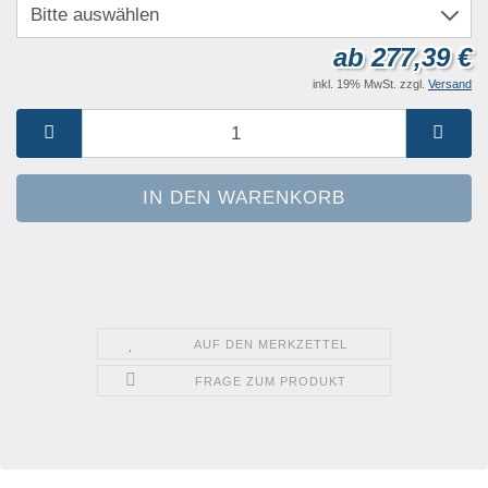
ab 277,39 €
inkl. 19% MwSt. zzgl.
Versand
AUF DEN MERKZETTEL
FRAGE ZUM PRODUKT