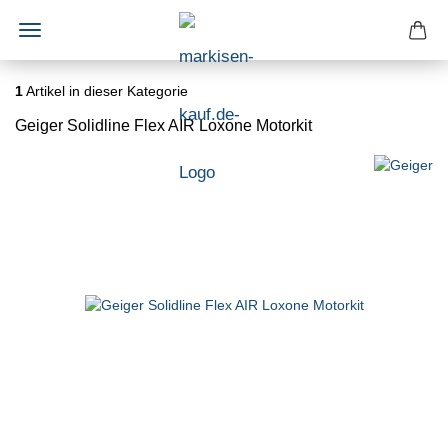
1
Artikel in dieser Kategorie
Geiger Solidline Flex AIR Loxone Motorkit