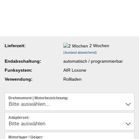
Lieferzeit:
2 Wochen
(Ausland abweichend)
Endabschaltung:
automatisch / programmierbar
Funksystem:
AIR Loxone
Verwendung:
Rollladen
Drehmoment | Motorbezeichnung:
Adapterset:
Motorlager / Geiger: