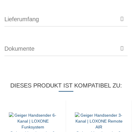
Lieferumfang
Dokumente
DIESES PRODUKT IST KOMPATIBEL ZU: