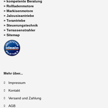
»
kompetente Beratung
»
Rollladenmotore
»
Markisenmotore
»
Jalousieantriebe
»
Torantriebe
»
Steuerungstechnik
»
Terrassenstrahler
»
Sitemap
Mehr über...
Impressum
Kontakt
Versand und Zahlung
AGB