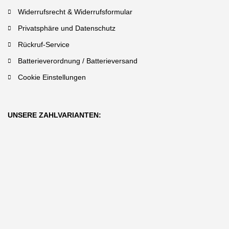
Widerrufsrecht & Widerrufsformular
Privatsphäre und Datenschutz
Rückruf-Service
Batterieverordnung / Batterieversand
Cookie Einstellungen
UNSERE ZAHLVARIANTEN: