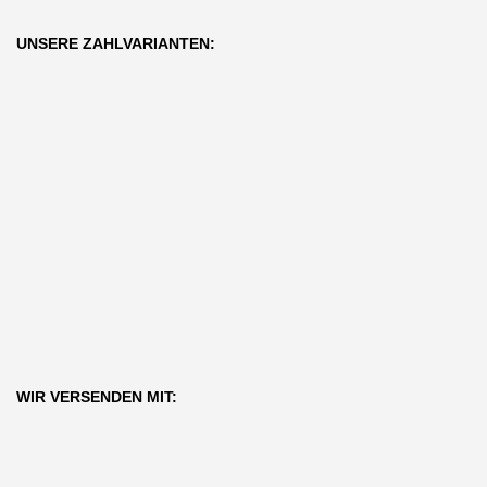
UNSERE ZAHLVARIANTEN:
WIR VERSENDEN MIT: