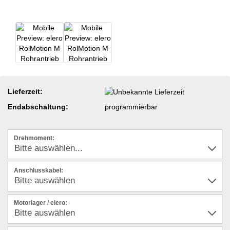
Lieferzeit:
Endabschaltung:
programmierbar
Drehmoment:
Anschlusskabel:
Motorlager / elero: