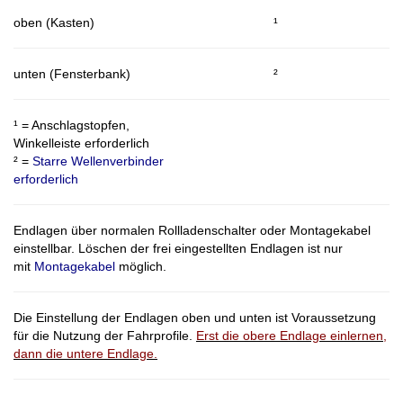
oben (Kasten)
¹
unten (Fensterbank)
²
¹ = Anschlagstopfen,
Winkelleiste erforderlich
² =
Starre Wellenverbinder
erforderlich
Endlagen über normalen Rollladenschalter oder Montagekabel
einstellbar. Löschen der frei eingestellten Endlagen ist nur
mit
Montagekabel
möglich.
Die Einstellung der Endlagen oben und unten ist Voraussetzung
für die Nutzung der Fahrprofile.
Erst die obere Endlage einlernen,
dann die untere Endlage.