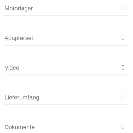
Motorlager
Adapterset
Video
Lieferumfang
Dokumente