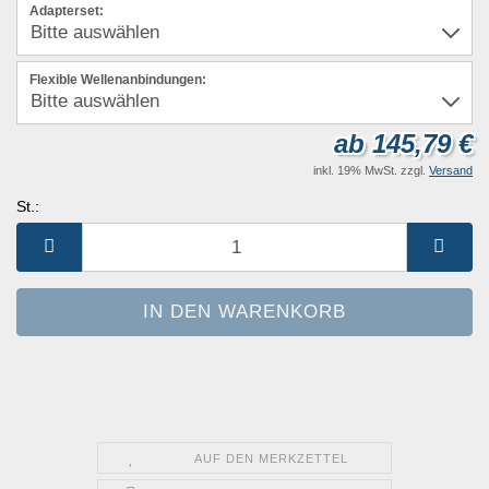
Adapterset:
Flexible Wellenanbindungen:
ab 145,79 €
inkl. 19% MwSt. zzgl.
Versand
St.:
St.
AUF DEN MERKZETTEL