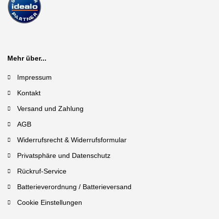
Mehr über...
Impressum
Kontakt
Versand und Zahlung
AGB
Widerrufsrecht & Widerrufsformular
Privatsphäre und Datenschutz
Rückruf-Service
Batterieverordnung / Batterieversand
Cookie Einstellungen