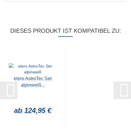
DIESES PRODUKT IST KOMPATIBEL ZU:
elero AstroTec Set
alpinweiß...
ab 124,95 €