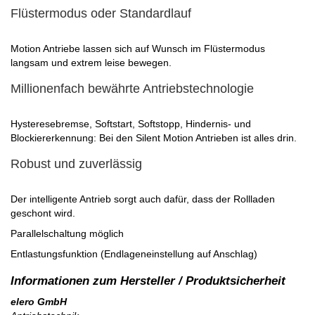
Flüstermodus oder Standardlauf
Motion Antriebe lassen sich auf Wunsch im Flüstermodus
langsam und extrem leise bewegen.
Millionenfach bewährte Antriebstechnologie
Hysteresebremse, Softstart, Softstopp, Hindernis- und
Blockiererkennung: Bei den Silent Motion Antrieben ist alles drin.
Robust und zuverlässig
Der intelligente Antrieb sorgt auch dafür, dass der Rollladen
geschont wird.
Parallelschaltung möglich
Entlastungsfunktion (Endlageneinstellung auf Anschlag)
elero GmbH