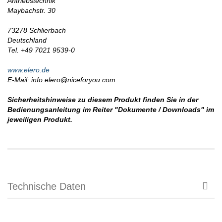
Antriebstechnik
Maybachstr. 30
73278 Schlierbach
Deutschland
Tel. +49 7021 9539-0
www.elero.de
E-Mail: info.elero@niceforyou.com
Sicherheitshinweise zu diesem Produkt finden Sie in der
Bedienungsanleitung im Reiter "Dokumente / Downloads" im
jeweiligen Produkt.
Technische Daten