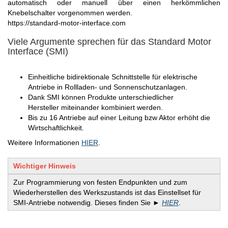
automatisch oder manuell über einen herkömmlichen
Knebelschalter vorgenommen werden.
https://standard-motor-interface.com
Viele Argumente sprechen für das Standard Motor
Interface (SMI)
Einheitliche bidirektionale Schnittstelle für elektrische
Antriebe in Rollladen- und Sonnenschutzanlagen.
Dank SMI können Produkte unterschiedlicher
Hersteller miteinander kombiniert werden.
Bis zu 16 Antriebe auf einer Leitung bzw Aktor erhöht die
Wirtschaftlichkeit.
Weitere Informationen
HIER
.
Wichtiger Hinweis
Zur Programmierung von festen Endpunkten und zum
Wiederherstellen des Werkszustands ist das Einstellset für
SMI-Antriebe notwendig. Dieses finden Sie ►
HIER
.