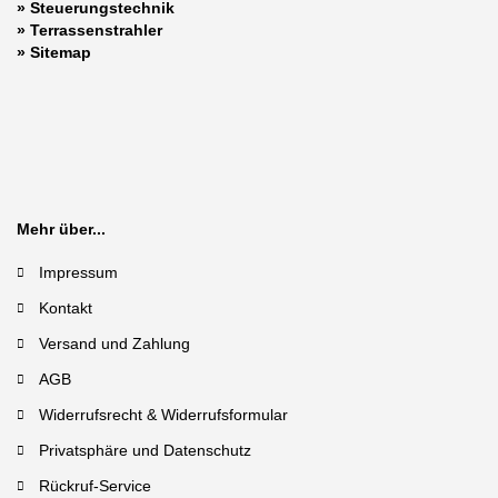
»
Steuerungstechnik
»
Terrassenstrahler
»
Sitemap
Mehr über...
Impressum
Kontakt
Versand und Zahlung
AGB
Widerrufsrecht & Widerrufsformular
Privatsphäre und Datenschutz
Rückruf-Service