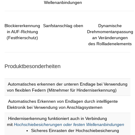
Wellenanbindungen
Blockiererkennung
Sanfstanschlag oben
Dynamische
in AUF-Richtung
Drehmomentanpassung
(Festfrierschutz)
an Veränderungen
des Rollladenelements
Produktbesonderheiten
​ Automatisches erkennen der unteren Endlage bei Verwendung
von flexiblen Federn (Mitnehmer für Hinderniserkennung)
Automatisches Erkennen von Endlagen durch intellligente
Elektronik bei Verwendung von Anschlagsystemen
Hinderniserkennung funktioniert auch in Verbindung
mit
Hochschiebesicherungen oder festen Wellenanbindungen
Sicheres Einrasten der Hochschiebesicherung