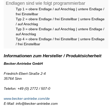
Endlagen sind wie folgt programmierbar
Typ 1 = obere Endlage / auf Anschlag | untere Endlage /
frei Einstellbar
Typ 2 = obere Endlage / frei Einstellbar | untere Endlage
/ auf Anschlag
Typ 3 = obere Endlage / auf Anschlag | untere Endlage /
auf Anschlag
Typ 4 = obere Endlage / frei Einstellbar | untere Endlage
/ frei Einstellbar
Becker-Antriebe GmbH
Friedrich-Ebert-Straße 2-4
35764 Sinn
Telefon: +49 (0) 2772 / 507-0
www.becker-antriebe.com/de
E-Mail: info@becker-antriebe.com