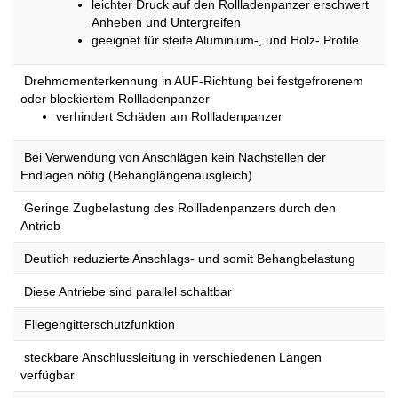
leichter Druck auf den Rollladenpanzer erschwert
Anheben und Untergreifen
geeignet für steife Aluminium-, und Holz- Profile
Drehmomenterkennung in AUF-Richtung bei festgefrorenem
oder blockiertem Rollladenpanzer
verhindert Schäden am Rollladenpanzer
Bei Verwendung von Anschlägen kein Nachstellen der
Endlagen nötig (Behanglängenausgleich)
Geringe Zugbelastung des Rollladenpanzers durch den
Antrieb
Deutlich reduzierte Anschlags- und somit Behangbelastung
Diese Antriebe sind parallel schaltbar
Fliegengitterschutzfunktion
steckbare Anschlussleitung in verschiedenen Längen
verfügbar