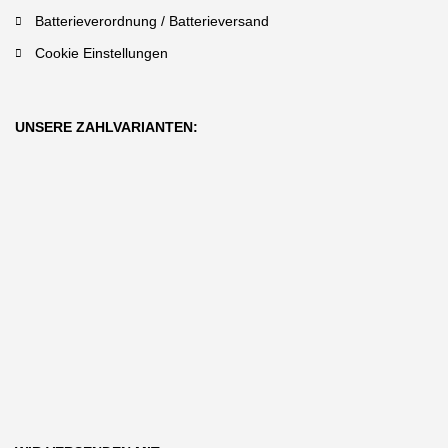
Batterieverordnung / Batterieversand
Cookie Einstellungen
UNSERE ZAHLVARIANTEN: