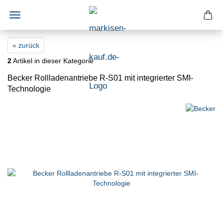
« zurück
2
Artikel in dieser Kategorie
Becker Rollladenantriebe R-S01 mit integrierter SMI-
Technologie