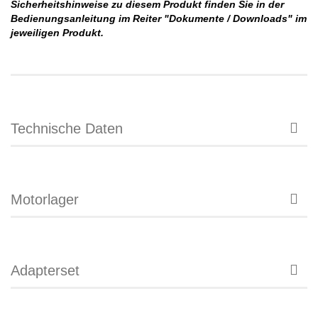
Sicherheitshinweise zu diesem Produkt finden Sie in der
Bedienungsanleitung im Reiter "Dokumente / Downloads" im
jeweiligen Produkt.
Technische Daten
Motorlager
Adapterset