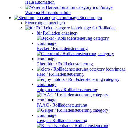
Hausautomation
Warema Hausautomation
Steuerungen
Steuerungen anzeigen
für Rollladen
für Rollladen anzeigen
Becker / Rollladensteuerung
Cherubini / Rollladensteuerung
elero / Rollladensteuerung
enjoy motors / Rollladensteuerung
FAAC / Rollladensteuerung
Geiger / Rollladensteuerung