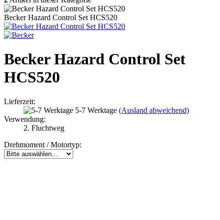
Becker Hazard Control Set HCS520
Becker Hazard Control Set
HCS520
Lieferzeit:
5-7 Werktage
(Ausland abweichend)
Verwendung:
2. Fluchtweg
Drehmoment / Motortyp: