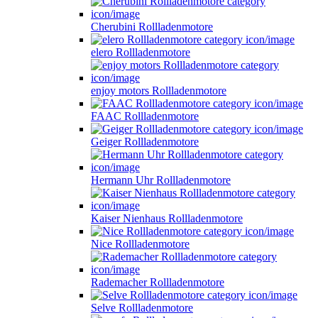
Cherubini Rollladenmotore
elero Rollladenmotore
enjoy motors Rollladenmotore
FAAC Rollladenmotore
Geiger Rollladenmotore
Hermann Uhr Rollladenmotore
Kaiser Nienhaus Rollladenmotore
Nice Rollladenmotore
Rademacher Rollladenmotore
Selve Rollladenmotore