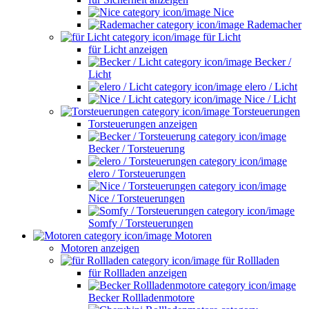
Nice
Rademacher
für Licht
für Licht anzeigen
Becker /
Licht
elero / Licht
Nice / Licht
Torsteuerungen
Torsteuerungen anzeigen
Becker / Torsteuerung
elero / Torsteuerungen
Nice / Torsteuerungen
Somfy / Torsteuerungen
Motoren
Motoren anzeigen
für Rollladen
für Rollladen anzeigen
Becker Rollladenmotore