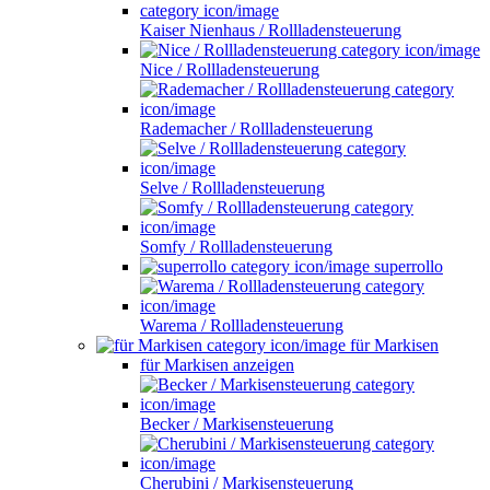
Kaiser Nienhaus / Rollladensteuerung
Nice / Rollladensteuerung
Rademacher / Rollladensteuerung
Selve / Rollladensteuerung
Somfy / Rollladensteuerung
superrollo
Warema / Rollladensteuerung
für Markisen
für Markisen anzeigen
Becker / Markisensteuerung
Cherubini / Markisensteuerung