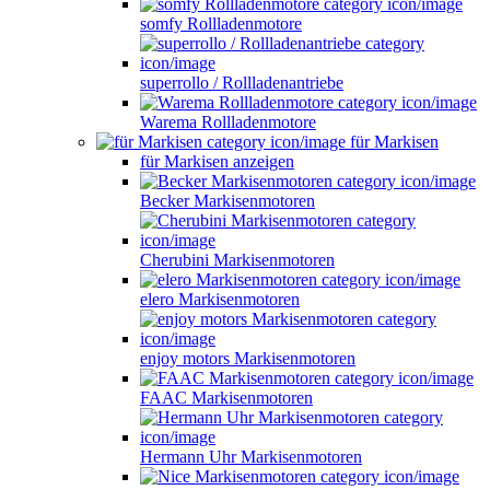
somfy Rollladenmotore
superrollo / Rollladenantriebe
Warema Rollladenmotore
für Markisen
für Markisen anzeigen
Becker Markisenmotoren
Cherubini Markisenmotoren
elero Markisenmotoren
enjoy motors Markisenmotoren
FAAC Markisenmotoren
Hermann Uhr Markisenmotoren