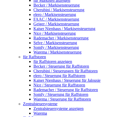
für Markisen anzeigen
Becker / Markisensteuerung
Cherubini / Markisensteuerung
elero / Markisensteuerung
FAAC / Markisensteuerung
Geiger / Markisensteuerung
Kaiser Nienhaus / Markisensteuerung
Nice / Markisensteuerung
Rademacher / Markisensteuerung
Selve / Markisensteuerung
Somfy / Markisensteuerung
Warema / Markisensteuerung
für Raffstoren
für Raffstoren anzeigen
Becker / Steuerung für Raffstoren
Cherubini / Steuerungen für Raffstoren
elero / Steuerung für Raffstoren
Kaiser Nienhaus / Steuerung für Jalousie
Nice / Steuerung für Raffstoren
Rademacher / Steuerung für Raffstoren
Somfy / Steuerung für Raffstoren
Warema / Steuerung für Raffstoren
Zentralsteuersysteme
Zentralsteuersysteme anzeigen
Warema