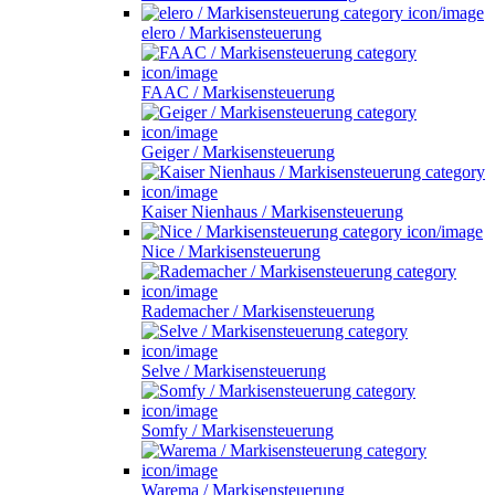
elero / Markisensteuerung
FAAC / Markisensteuerung
Geiger / Markisensteuerung
Kaiser Nienhaus / Markisensteuerung
Nice / Markisensteuerung
Rademacher / Markisensteuerung
Selve / Markisensteuerung
Somfy / Markisensteuerung
Warema / Markisensteuerung