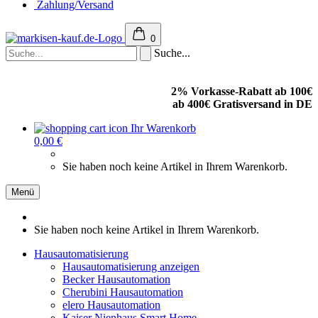
Zahlung/Versand
0
Suche...
2% Vorkasse-Rabatt ab 100€
ab 400€ Gratisversand in DE
Ihr Warenkorb
0,00 €
Sie haben noch keine Artikel in Ihrem Warenkorb.
Menü
Sie haben noch keine Artikel in Ihrem Warenkorb.
Hausautomatisierung
Hausautomatisierung anzeigen
Becker Hausautomation
Cherubini Hausautomation
elero Hausautomation
Kaiser Nienhaus Smart Home