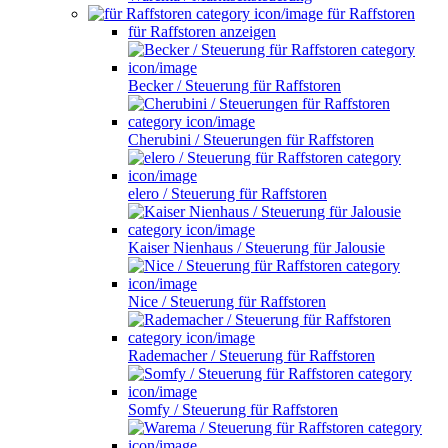
für Raffstoren
für Raffstoren anzeigen
Becker / Steuerung für Raffstoren
Cherubini / Steuerungen für Raffstoren
elero / Steuerung für Raffstoren
Kaiser Nienhaus / Steuerung für Jalousie
Nice / Steuerung für Raffstoren
Rademacher / Steuerung für Raffstoren
Somfy / Steuerung für Raffstoren