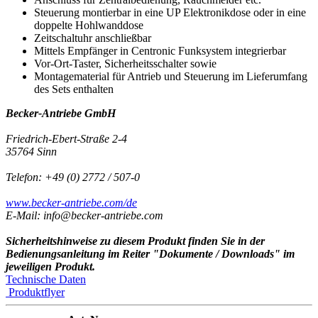
Steuerung montierbar in eine UP Elektronikdose oder in eine
doppelte Hohlwanddose
Zeitschaltuhr anschließbar
Mittels Empfänger in Centronic Funksystem integrierbar
Vor-Ort-Taster, Sicherheitsschalter sowie
Montagematerial für Antrieb und Steuerung im Lieferumfang
des Sets enthalten
Becker-Antriebe GmbH
Friedrich-Ebert-Straße 2-4
35764 Sinn
Telefon: +49 (0) 2772 / 507-0
www.becker-antriebe.com/de
E-Mail: info@becker-antriebe.com
Sicherheitshinweise zu diesem Produkt finden Sie in der
Bedienungsanleitung im Reiter "Dokumente / Downloads" im
jeweiligen Produkt.
Technische Daten
Produktflyer