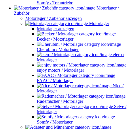
Somfy / Torantriebe
Motorlager /
Zubehör
Motorlager / Zubehör anzeigen
Motorlager
Motorlager anzeigen
Becker / Motorlager
Cherubini / Motorlager
elero /
Motorlager
enjoy motors / Motorlager
FAAC / Motorlager
Nice /
Motorlager
Rademacher / Motorlager
Selve /
Motorlager
Somfy / Motorlager