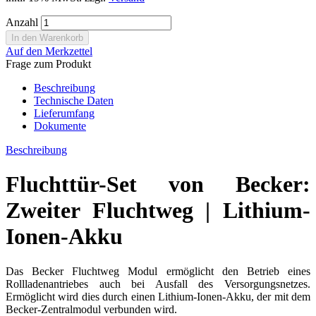
Anzahl
Auf den Merkzettel
Frage zum Produkt
Beschreibung
Technische Daten
Lieferumfang
Dokumente
Beschreibung
Fluchttür-Set von Becker:
Zweiter Fluchtweg | Lithium-
Ionen-Akku
Das Becker Fluchtweg Modul ermöglicht den Betrieb eines
Rollladenantriebes auch bei Ausfall des Versorgungsnetzes.
Ermöglicht wird dies durch einen Lithium-Ionen-Akku, der mit dem
Becker-Zentralmodul verbunden wird.