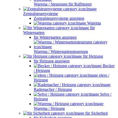
Warema / Steuerung für Raffstoren
Zentralsteuersysteme
Zentralsteuersysteme anzeigen
Warema
für
Wintergarten
für Wintergarten anzeigen
Warema / Wintergartensteuerung
für Heizung
für Heizung anzeigen
Becker
/ Heizung
elero /
Heizung
Rademacher / Heizung
Selve /
Heizung
Warema / Heizung
für Sicherheit
für Sicherheit anzeigen