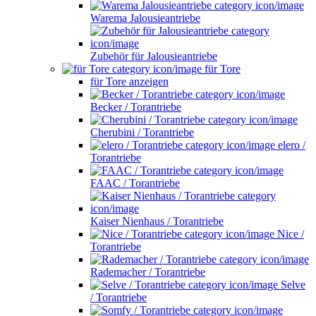
Warema Jalousieantriebe
Zubehör für Jalousieantriebe
für Tore
für Tore anzeigen
Becker / Torantriebe
Cherubini / Torantriebe
elero /
Torantriebe
FAAC / Torantriebe
Kaiser Nienhaus / Torantriebe
Nice /
Torantriebe
Rademacher / Torantriebe
Selve
/ Torantriebe