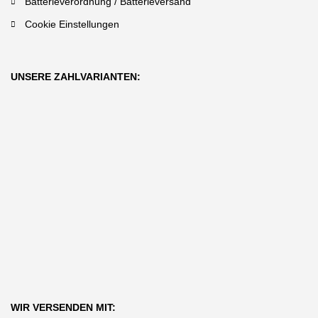
Batterieverordnung / Batterieversand
Cookie Einstellungen
UNSERE ZAHLVARIANTEN:
WIR VERSENDEN MIT: