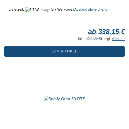
Lieferzeit:
5-7 Werktage
(Ausland abweichend)
ab 338,15 €
inkl. 19% MwSt. zzgl.
Versand
ZUM ARTIKEL