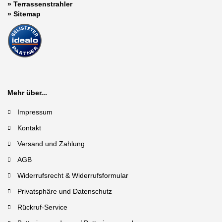
»
Terrassenstrahler
»
Sitemap
Mehr über...
Impressum
Kontakt
Versand und Zahlung
AGB
Widerrufsrecht & Widerrufsformular
Privatsphäre und Datenschutz
Rückruf-Service