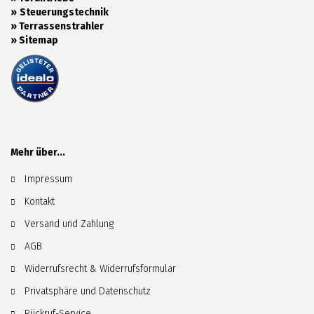
»
Steuerungstechnik
»
Terrassenstrahler
»
Sitemap
Mehr über...
Impressum
Kontakt
Versand und Zahlung
AGB
Widerrufsrecht & Widerrufsformular
Privatsphäre und Datenschutz
Rückruf-Service