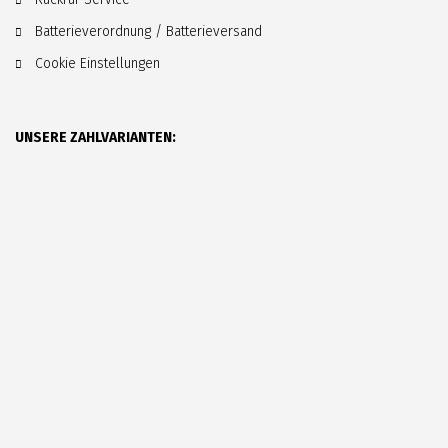
Batterieverordnung / Batterieversand
Cookie Einstellungen
UNSERE ZAHLVARIANTEN: