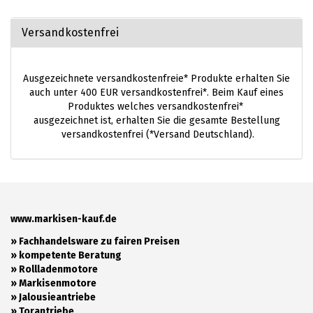
Versandkostenfrei
Ausgezeichnete versandkostenfreie* Produkte erhalten Sie
auch unter 400 EUR versandkostenfrei*. Beim Kauf eines
Produktes welches versandkostenfrei*
ausgezeichnet ist, erhalten Sie die gesamte Bestellung
versandkostenfrei (*Versand Deutschland).
www.markisen-kauf.de
» Fachhandelsware zu fairen Preisen
»
kompetente Beratung
»
Rollladenmotore
»
Markisenmotore
»
Jalousieantriebe
»
Torantriebe