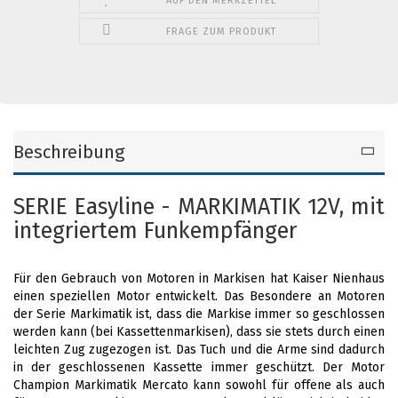
AUF DEN MERKZETTEL
FRAGE ZUM PRODUKT
Beschreibung
SERIE Easyline - MARKIMATIK 12V, mit
integriertem Funkempfänger
Für den Gebrauch von Motoren in Markisen hat Kaiser Nienhaus
einen speziellen Motor entwickelt. Das Besondere an Motoren
der Serie Markimatik ist, dass die Markise immer so geschlossen
werden kann (bei Kassettenmarkisen), dass sie stets durch einen
leichten Zug zugezogen ist. Das Tuch und die Arme sind dadurch
in der geschlossenen Kassette immer geschützt. Der Motor
Champion Markimatik Mercato kann sowohl für offene als auch