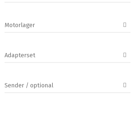
Motorlager
Adapterset
Sender / optional