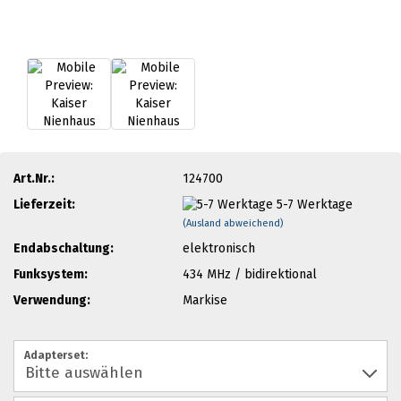
Art.Nr.:
124700
Lieferzeit:
5-7 Werktage
(Ausland abweichend)
Endabschaltung:
elektronisch
Funksystem:
434 MHz / bidirektional
Verwendung:
Markise
Adapterset: