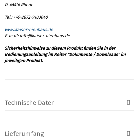
D-46414 Rhede
Tel.: +49-2872-9183040
www.kaiser-nienhaus.de
E-mail: info@kaiser-nienhaus.de
Sicherheitshinweise zu diesem Produkt finden Sie in der
Bedienungsanleitung im Reiter "Dokumente / Downloads" im
jeweiligen Produkt.
Technische Daten
Lieferumfang