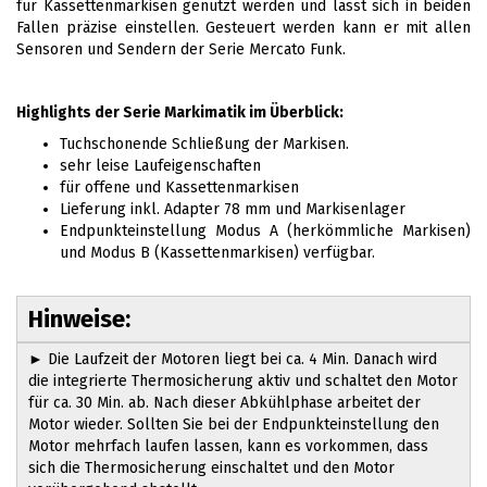
für Kassettenmarkisen genutzt werden und lässt sich in beiden
Fallen präzise einstellen. Gesteuert werden kann er mit allen
Sensoren und Sendern der Serie Mercato Funk.
Highlights der Serie Markimatik im Überblick:
Tuchschonende Schließung der Markisen.
sehr leise Laufeigenschaften
für offene und Kassettenmarkisen
Lieferung inkl. Adapter 78 mm und Markisenlager
Endpunkteinstellung Modus A (herkömmliche Markisen)
und Modus B (Kassettenmarkisen) verfügbar.
Hinweise:
► Die Laufzeit der Motoren liegt bei ca. 4 Min. Danach wird
die integrierte Thermosicherung aktiv und schaltet den Motor
für ca. 30 Min. ab. Nach dieser Abkühlphase arbeitet der
Motor wieder. Sollten Sie bei der Endpunkteinstellung den
Motor mehrfach laufen lassen, kann es vorkommen, dass
sich die Thermosicherung einschaltet und den Motor