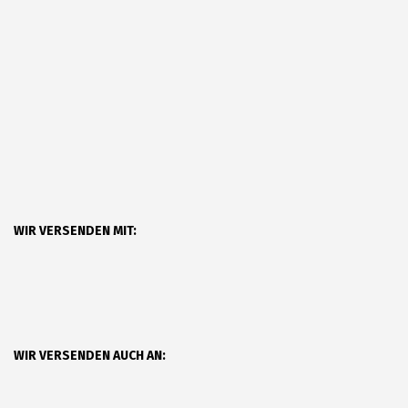
WIR VERSENDEN MIT:
WIR VERSENDEN AUCH AN: