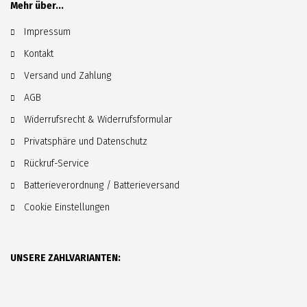
Mehr über...
Impressum
Kontakt
Versand und Zahlung
AGB
Widerrufsrecht & Widerrufsformular
Privatsphäre und Datenschutz
Rückruf-Service
Batterieverordnung / Batterieversand
Cookie Einstellungen
UNSERE ZAHLVARIANTEN: