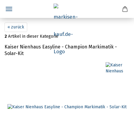
« zurück
2
Artikel in dieser Kategorie
Kaiser Nienhaus Easyline - Champion Markimatik -
Solar-Kit