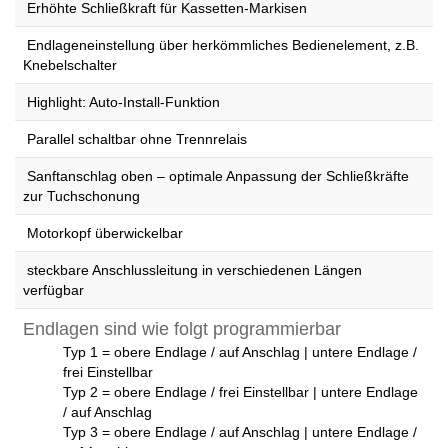
Erhöhte Schließkraft für Kassetten-Markisen
Endlageneinstellung über herkömmliches Bedienelement, z.B.
Knebelschalter
Highlight: Auto-Install-Funktion
Parallel schaltbar ohne Trennrelais
Sanftanschlag oben – optimale Anpassung der Schließkräfte
zur Tuchschonung
Motorkopf überwickelbar
steckbare Anschlussleitung in verschiedenen Längen
verfügbar
Endlagen sind wie folgt programmierbar
Typ 1 = obere Endlage / auf Anschlag | untere Endlage /
frei Einstellbar
Typ 2 = obere Endlage / frei Einstellbar | untere Endlage
/ auf Anschlag
Typ 3 = obere Endlage / auf Anschlag | untere Endlage /