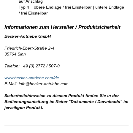
auf Anschlag
Typ 4 = obere Endlage / frei Einstellbar | untere Endlage
/ frei Einstellbar
Becker-Antriebe GmbH
Friedrich-Ebert-Straße 2-4
35764 Sinn
Telefon: +49 (0) 2772 / 507-0
www.becker-antriebe.com/de
E-Mail: info@becker-antriebe.com
Sicherheitshinweise zu diesem Produkt finden Sie in der
Bedienungsanleitung im Reiter "Dokumente / Downloads" im
jeweiligen Produkt.