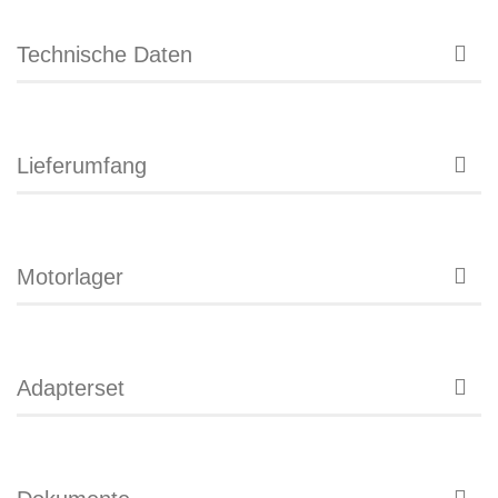
Technische Daten
Lieferumfang
Motorlager
Adapterset