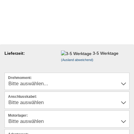
Lieferzeit:
3-5 Werktage
(Ausland abweichend)
Drehmoment:
Anschlusskabel:
Motorlager: