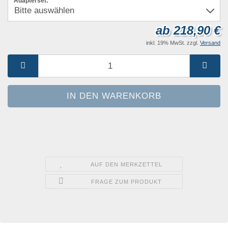
Adapterset:
ab 218,90 €
inkl. 19% MwSt. zzgl.
Versand
AUF DEN MERKZETTEL
FRAGE ZUM PRODUKT