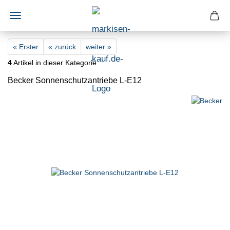
« Erster
« zurück
weiter »
4
Artikel in dieser Kategorie
Becker Sonnenschutzantriebe L-E12