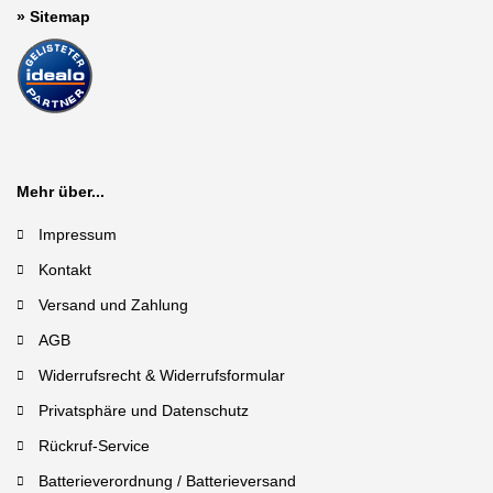
»
Sitemap
Mehr über...
Impressum
Kontakt
Versand und Zahlung
AGB
Widerrufsrecht & Widerrufsformular
Privatsphäre und Datenschutz
Rückruf-Service
Batterieverordnung / Batterieversand