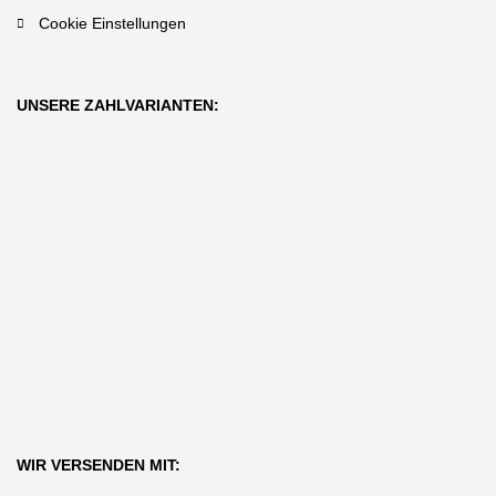
Cookie Einstellungen
UNSERE ZAHLVARIANTEN:
WIR VERSENDEN MIT: