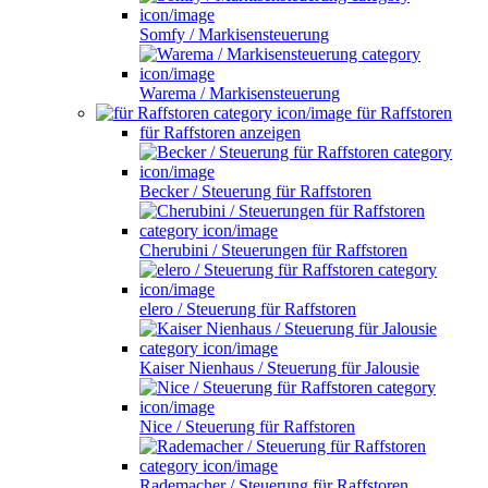
Somfy / Markisensteuerung
Warema / Markisensteuerung
für Raffstoren
für Raffstoren anzeigen
Becker / Steuerung für Raffstoren
Cherubini / Steuerungen für Raffstoren
elero / Steuerung für Raffstoren
Kaiser Nienhaus / Steuerung für Jalousie
Nice / Steuerung für Raffstoren
Rademacher / Steuerung für Raffstoren