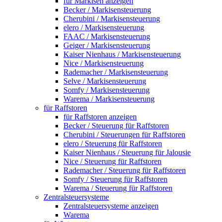
für Markisen anzeigen
Becker / Markisensteuerung
Cherubini / Markisensteuerung
elero / Markisensteuerung
FAAC / Markisensteuerung
Geiger / Markisensteuerung
Kaiser Nienhaus / Markisensteuerung
Nice / Markisensteuerung
Rademacher / Markisensteuerung
Selve / Markisensteuerung
Somfy / Markisensteuerung
Warema / Markisensteuerung
für Raffstoren
für Raffstoren anzeigen
Becker / Steuerung für Raffstoren
Cherubini / Steuerungen für Raffstoren
elero / Steuerung für Raffstoren
Kaiser Nienhaus / Steuerung für Jalousie
Nice / Steuerung für Raffstoren
Rademacher / Steuerung für Raffstoren
Somfy / Steuerung für Raffstoren
Warema / Steuerung für Raffstoren
Zentralsteuersysteme
Zentralsteuersysteme anzeigen
Warema