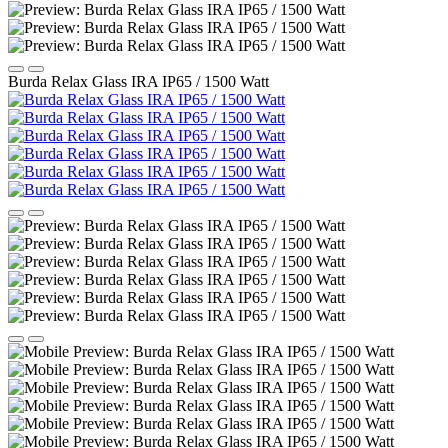
Burda Relax Glass IRA IP65 / 1500 Watt