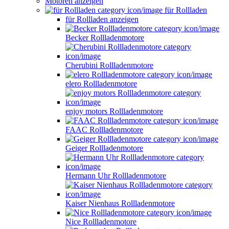
Motoren anzeigen
für Rollladen
für Rollladen anzeigen
Becker Rollladenmotore
Cherubini Rollladenmotore
elero Rollladenmotore
enjoy motors Rollladenmotore
FAAC Rollladenmotore
Geiger Rollladenmotore
Hermann Uhr Rollladenmotore
Kaiser Nienhaus Rollladenmotore
Nice Rollladenmotore