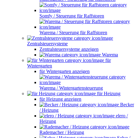
Somfy / Steuerung für Raffstoren
Warema / Steuerung für Raffstoren
Zentralsteuersysteme
Zentralsteuersysteme anzeigen
Warema
für
Wintergarten
für Wintergarten anzeigen
Warema / Wintergartensteuerung
für Heizung
für Heizung anzeigen
Becker
/ Heizung
elero /
Heizung
Rademacher / Heizung
Selve /