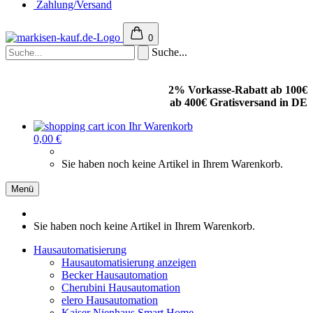
Zahlung/Versand
0
Suche...
2% Vorkasse-Rabatt ab 100€
ab 400€ Gratisversand in DE
Ihr Warenkorb
0,00 €
Sie haben noch keine Artikel in Ihrem Warenkorb.
Menü
Sie haben noch keine Artikel in Ihrem Warenkorb.
Hausautomatisierung
Hausautomatisierung anzeigen
Becker Hausautomation
Cherubini Hausautomation
elero Hausautomation
Kaiser Nienhaus Smart Home