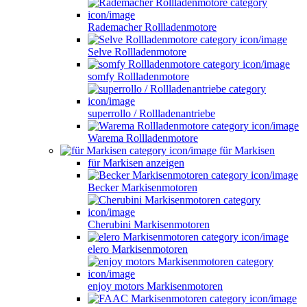
Rademacher Rollladenmotore
Selve Rollladenmotore
somfy Rollladenmotore
superrollo / Rollladenantriebe
Warema Rollladenmotore
für Markisen
für Markisen anzeigen
Becker Markisenmotoren
Cherubini Markisenmotoren
elero Markisenmotoren
enjoy motors Markisenmotoren