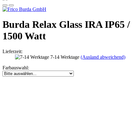
Burda Relax Glass IRA IP65 /
1500 Watt
Lieferzeit:
7-14 Werktage
(Ausland abweichend)
Farbauswahl: