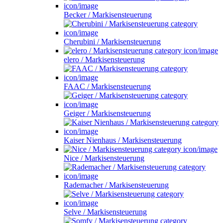
Becker / Markisensteuerung
Cherubini / Markisensteuerung
elero / Markisensteuerung
FAAC / Markisensteuerung
Geiger / Markisensteuerung
Kaiser Nienhaus / Markisensteuerung
Nice / Markisensteuerung
Rademacher / Markisensteuerung
Selve / Markisensteuerung