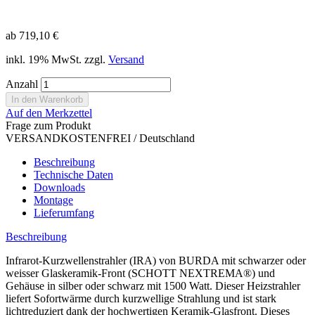
ab 719,10 €
inkl. 19% MwSt. zzgl.
Versand
Anzahl
Auf den Merkzettel
Frage zum Produkt
VERSANDKOSTENFREI / Deutschland
Beschreibung
Technische Daten
Downloads
Montage
Lieferumfang
Beschreibung
Infrarot-Kurzwellenstrahler (IRA) von BURDA mit schwarzer oder
weisser Glaskeramik-Front (SCHOTT NEXTREMA®) und
Gehäuse in silber oder schwarz mit 1500 Watt. Dieser Heizstrahler
liefert Sofortwärme durch kurzwellige Strahlung und ist stark
lichtreduziert dank der hochwertigen Keramik-Glasfront. Dieses