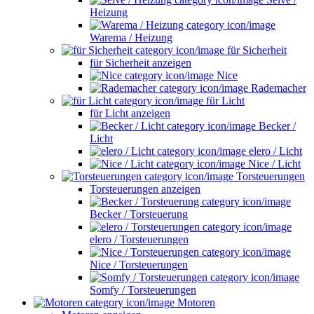
Heizung
Warema / Heizung
für Sicherheit
für Sicherheit anzeigen
Nice
Rademacher
für Licht
für Licht anzeigen
Becker /
Licht
elero / Licht
Nice / Licht
Torsteuerungen
Torsteuerungen anzeigen
Becker / Torsteuerung
elero / Torsteuerungen
Nice / Torsteuerungen
Somfy / Torsteuerungen
Motoren