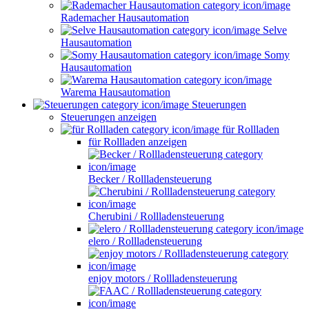
Rademacher Hausautomation
Selve
Hausautomation
Somy
Hausautomation
Warema Hausautomation
Steuerungen
Steuerungen anzeigen
für Rollladen
für Rollladen anzeigen
Becker / Rollladensteuerung
Cherubini / Rollladensteuerung
elero / Rollladensteuerung
enjoy motors / Rollladensteuerung