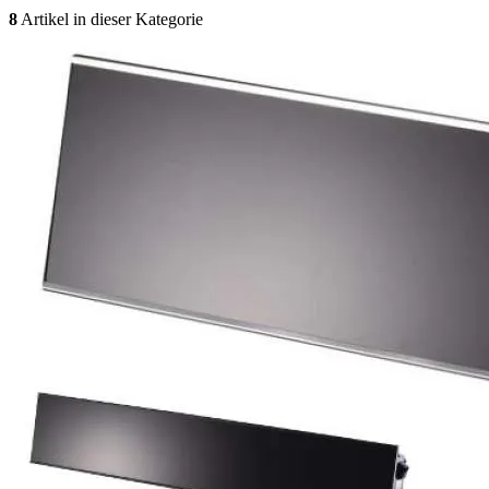
8
Artikel in dieser Kategorie