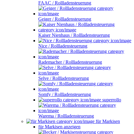
FAAC / Rollladensteuerung
Geiger / Rollladensteuerung
Kaiser Nienhaus / Rollladensteuerung
Nice / Rollladensteuerung
Rademacher / Rollladensteuerung
Selve / Rollladensteuerung
Somfy / Rollladensteuerung
superrollo
Warema / Rollladensteuerung
für Markisen
für Markisen anzeigen