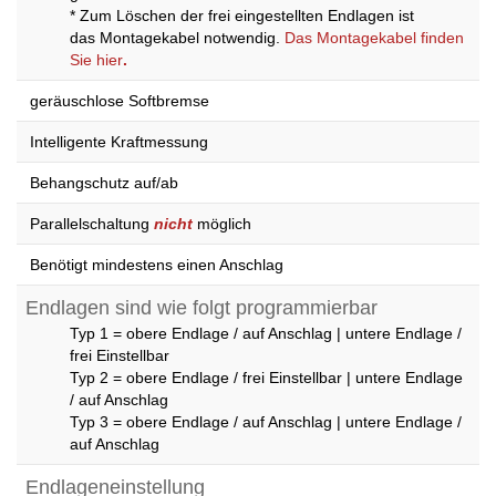
* Zum Löschen der frei eingestellten Endlagen ist
das Montagekabel notwendig.
Das Montagekabel finden
Sie hier
.
geräuschlose Softbremse
Intelligente Kraftmessung
Behangschutz auf/ab
Parallelschaltung
nicht
möglich
Benötigt mindestens einen Anschlag
Endlagen sind wie folgt programmierbar
Typ 1 = obere Endlage / auf Anschlag | untere Endlage /
frei Einstellbar
Typ 2 = obere Endlage / frei Einstellbar | untere Endlage
/ auf Anschlag
Typ 3 = obere Endlage / auf Anschlag | untere Endlage /
auf Anschlag
Endlageneinstellung