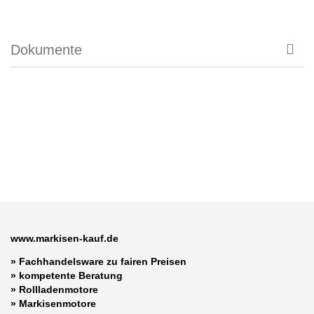
Dokumente
www.markisen-kauf.de
» Fachhandelsware zu fairen Preisen
»
kompetente Beratung
»
Rollladenmotore
»
Markisenmotore