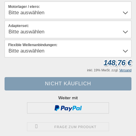
Motorlager / elero:
Adapterset:
Flexible Wellenanbindungen:
148,76 €
inkl. 19% MwSt. zzgl.
Versand
Weiter mit
FRAGE ZUM PRODUKT