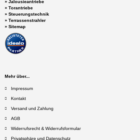
»
Jalousieantriebe
»
Torantriebe
»
Steuerungstechnik
»
Terrassenstrahler
»
Sitemap
Mehr über...
Impressum
Kontakt
Versand und Zahlung
AGB
Widerrufsrecht & Widerrufsformular
Privatsphäre und Datenschutz