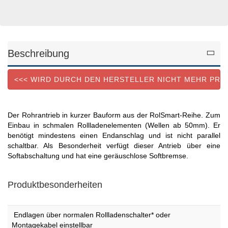
Beschreibung
<<< WIRD DURCH DEN HERSTELLER NICHT MEHR PRO
Der Rohrantrieb in kurzer Bauform aus der RolSmart-Reihe. Zum
Einbau in schmalen Rollladenelementen (Wellen ab 50mm). Er
benötigt mindestens einen Endanschlag und ist nicht parallel
schaltbar. Als Besonderheit verfügt dieser Antrieb über eine
Softabschaltung und hat eine geräuschlose Softbremse.
Produktbesonderheiten
Endlagen über normalen Rollladenschalter* oder
Montagekabel einstellbar