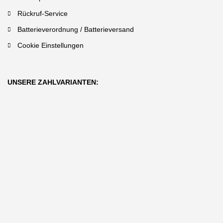
Rückruf-Service
Batterieverordnung / Batterieversand
Cookie Einstellungen
UNSERE ZAHLVARIANTEN: