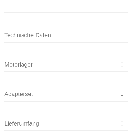
Technische Daten
Motorlager
Adapterset
Lieferumfang