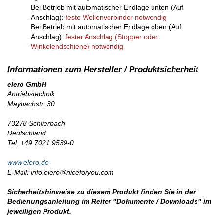
Bei Betrieb mit automatischer Endlage unten (Auf
Anschlag):
feste Wellenverbinder notwendig
Bei Betrieb mit automatischer Endlage oben (Auf
Anschlag):
fester Anschlag (Stopper oder
Winkelendschiene) notwendig
elero GmbH
Antriebstechnik
Maybachstr. 30
73278 Schlierbach
Deutschland
Tel. +49 7021 9539-0
www.elero.de
E-Mail: info.elero@niceforyou.com
Sicherheitshinweise zu diesem Produkt finden Sie in der
Bedienungsanleitung im Reiter "Dokumente / Downloads" im
jeweiligen Produkt.